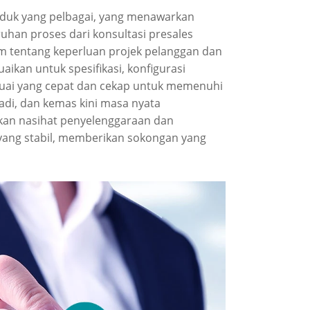
duk yang pelbagai, yang menawarkan
ruhan proses dari konsultasi presales
 tentang keperluan projek pelanggan dan
kan untuk spesifikasi, konfigurasi
rsuai yang cepat dan cekap untuk memenuhi
adi, dan kemas kini masa nyata
akan nasihat penyelenggaraan dan
yang stabil, memberikan sokongan yang