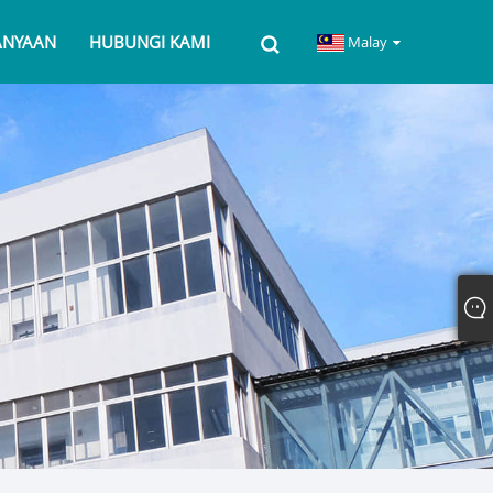
ANYAAN
HUBUNGI KAMI
Malay