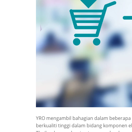
YRO mengambil bahagian dalam beberapa p
berkualiti tinggi dalam bidang komponen el