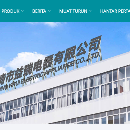
PRODUK
BERITA
MUAT TURUN
HANTAR PERT