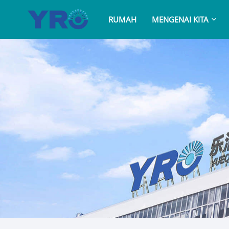
RUMAH
MENGENAI KITA