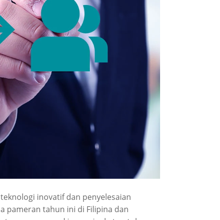
knologi inovatif dan penyelesaian
a pameran tahun ini di Filipina dan