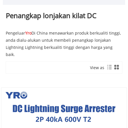
Penangkap lonjakan kilat DC
Pengeluar
Yro
Di China menawarkan produk berkualiti tinggi,
anda dialu-alukan untuk membeli penangkap lonjakan
Lightning Lightning berkualiti tinggi dengan harga yang
baik.
View as