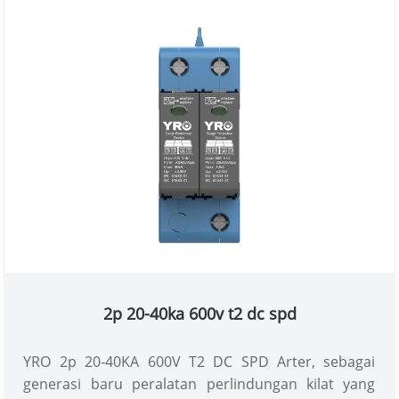
2p 20-40ka 600v t2 dc spd
YRO 2p 20-40KA 600V T2 DC SPD Arter, sebagai
generasi baru peralatan perlindungan kilat yang