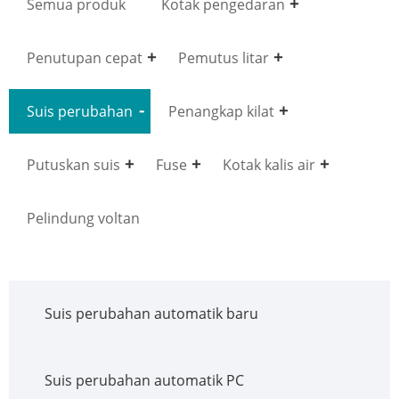
Semua produk
Kotak pengedaran
Penutupan cepat
Pemutus litar
Suis perubahan
Penangkap kilat
Putuskan suis
Fuse
Kotak kalis air
Pelindung voltan
Suis perubahan automatik baru
Suis perubahan automatik PC