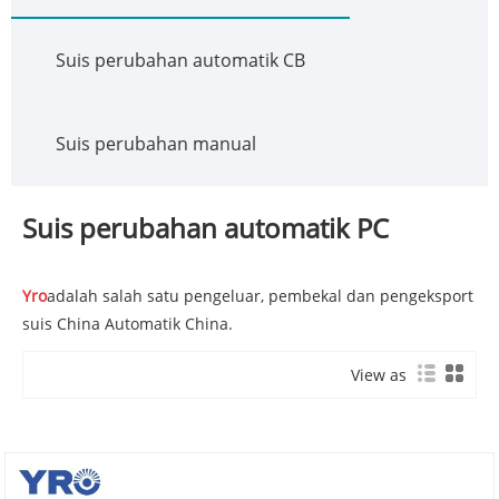
Suis perubahan automatik CB
Suis perubahan manual
Suis perubahan automatik PC
Yro
adalah salah satu pengeluar, pembekal dan pengeksport
suis China Automatik China.
View as