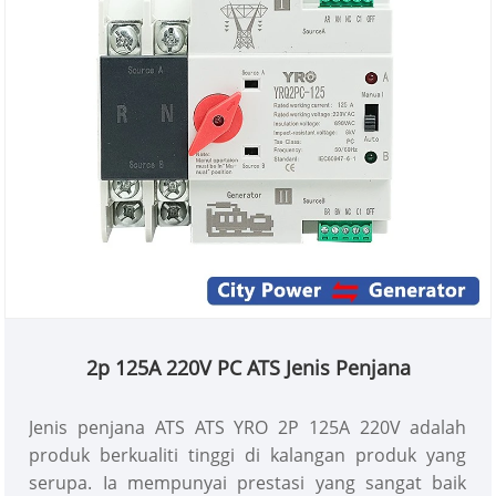
2p 125A 220V PC ATS Jenis Penjana
Jenis penjana ATS ATS YRO 2P 125A 220V adalah
produk berkualiti tinggi di kalangan produk yang
serupa. Ia mempunyai prestasi yang sangat baik