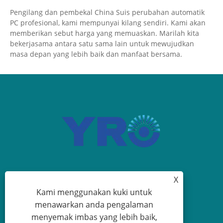
Pengilang dan pembekal China Suis perubahan automatik
PC profesional, kami mempunyai kilang sendiri. Kami akan
memberikan sebut harga yang memuaskan. Marilah kita
bekerjasama antara satu sama lain untuk mewujudkan
masa depan yang lebih baik dan manfaat bersama.
X
+86-19817510013
Kami menggunakan kuki untuk
menawarkan anda pengalaman
contact@yroele.com
menyemak imbas yang lebih baik,