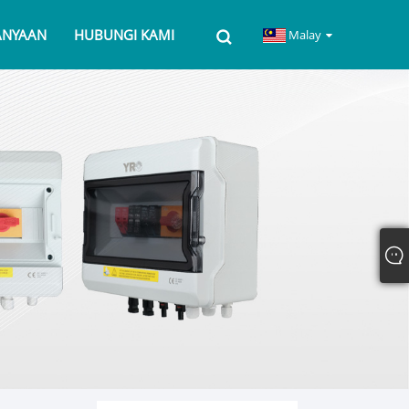
ANYAAN
HUBUNGI KAMI
Malay