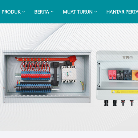
PRODUK
BERITA
MUAT TURUN
HANTAR PERT