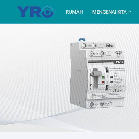
RUMAH
MENGENAI KITA