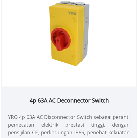
4p 63A AC Deconnector Switch
YRO 4p 63A AC Disconnector Switch sebagai peranti
pemecatan elektrik prestasi tinggi, dengan
pensijilan CE, perlindungan IP66, penebat kekuatan