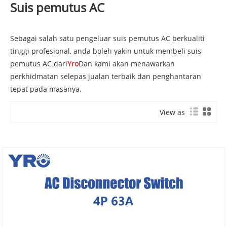
Suis pemutus AC
Sebagai salah satu pengeluar suis pemutus AC berkualiti
tinggi profesional, anda boleh yakin untuk membeli suis
pemutus AC dari
Yro
Dan kami akan menawarkan
perkhidmatan selepas jualan terbaik dan penghantaran
tepat pada masanya.
View as